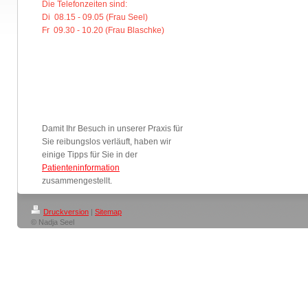
Die Telefonzeiten sind:
Di 08.15 - 09.05 (Frau Seel)
Fr 09.30 - 10.20 (Frau Blaschke)
Damit Ihr Besuch in unserer Praxis für
Sie reibungslos verläuft, haben wir
einige Tipps für Sie in der
Patienteninformation
zusammengestellt.
Druckversion
|
Sitemap
© Nadja Seel