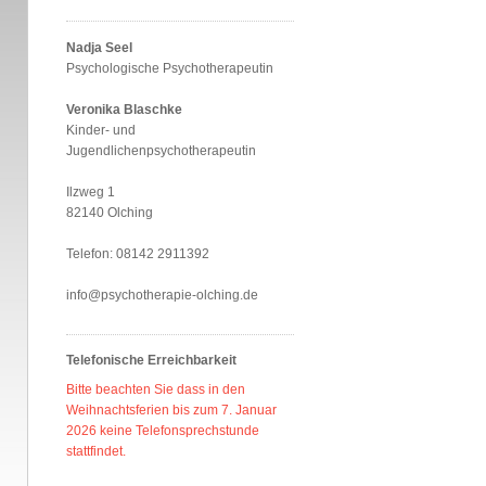
Nadja Seel
Psychologische Psychotherapeutin
Veronika Blaschke
Kinder- und
Jugendlichenpsychotherapeutin
Ilzweg 1
82140 Olching
Telefon: 08142 2911392
info@psychotherapie-olching.de
Telefonische Erreichbarkeit
Bitte beachten Sie dass in den
Weihnachtsferien bis zum 7. Januar
2026 keine Telefonsprechstunde
stattfindet.