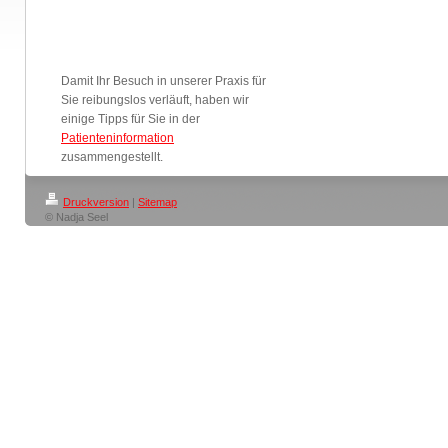
Damit Ihr Besuch in unserer Praxis für
Sie reibungslos verläuft, haben wir
einige Tipps für Sie in der
Patienteninformation
zusammengestellt.
Druckversion
|
Sitemap
© Nadja Seel